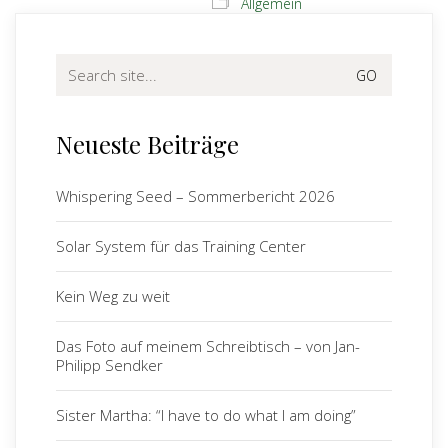
Allgemein
Search
for:
Neueste Beiträge
Whispering Seed – Sommerbericht 2026
Solar System für das Training Center
Kein Weg zu weit
Das Foto auf meinem Schreibtisch – von Jan-
Philipp Sendker
Sister Martha: “I have to do what I am doing”