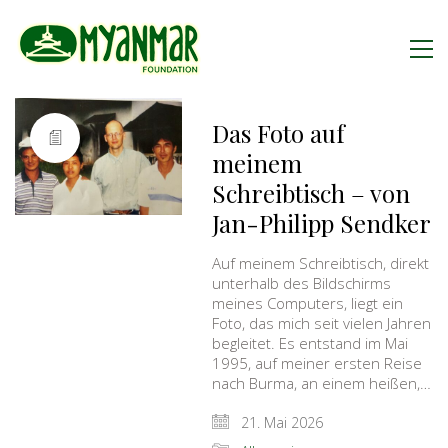
Das Foto auf
meinem
Schreibtisch – von
Jan-Philipp Sendker
Auf meinem Schreibtisch, direkt
unterhalb des Bildschirms
meines Computers, liegt ein
Foto, das mich seit vielen Jahren
begleitet. Es entstand im Mai
1995, auf meiner ersten Reise
nach Burma, an einem heißen,…
21. Mai 2026