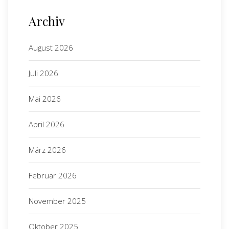
Archiv
August 2026
Juli 2026
Mai 2026
April 2026
März 2026
Februar 2026
November 2025
Oktober 2025