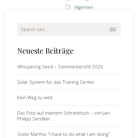
Allgemein
Search
for:
Neueste Beiträge
Whispering Seed – Sommerbericht 2026
Solar System für das Training Center
Kein Weg zu weit
Das Foto auf meinem Schreibtisch – von Jan-
Philipp Sendker
Sister Martha: “I have to do what I am doing”