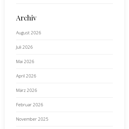
Archiv
August 2026
Juli 2026
Mai 2026
April 2026
März 2026
Februar 2026
November 2025